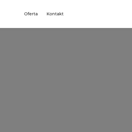
Oferta
Kontakt