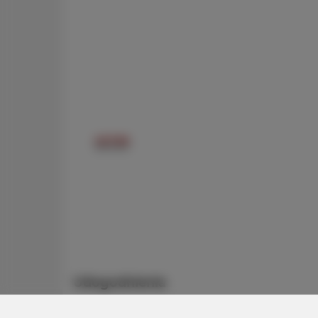
Udogodnienia