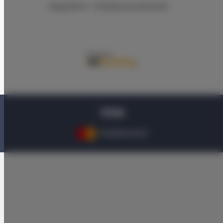
Regulamin
Polityka prywatności